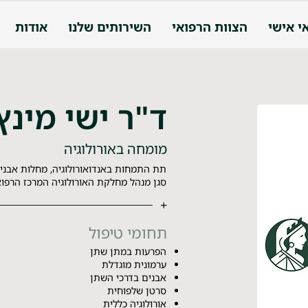
י אישי
הצוות הרפואי
השירותים שלנו
אודות
ד"ר ישי מינץ
מומחה באורולוגיה
תת התמחות באנדואורולוגיה, מחלות אבנים
סגן מנהל מחלקת האורולוגיה המרכז הרפואי
+
תחומי טיפול
הפרעות במתן שתן
ערמונית מוגדלת
אבנים בדרכי השתן
סרטן שלפוחית
אורולוגיה כללית