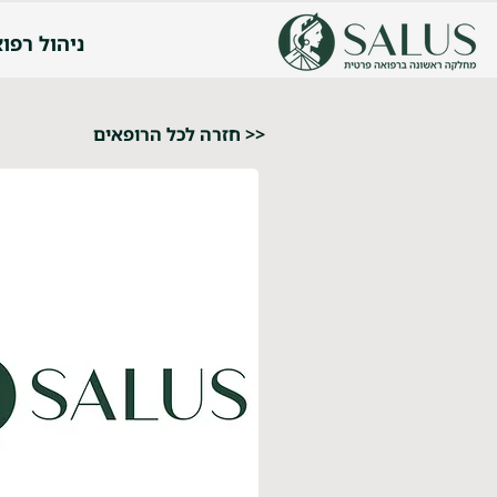
ניהול רפוא
<< חזרה לכל הרופאים