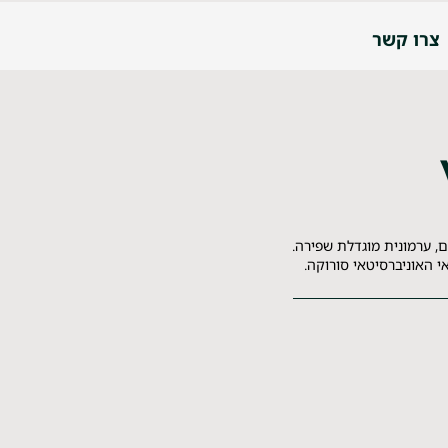
צרו קשר
, ערמונית מוגדלת שפירה.
 האוניברסיטאי סורוקה.