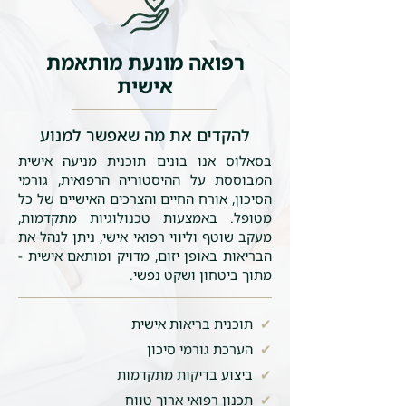
רפואה מונעת מותאמת
אישית
להקדים את מה שאפשר למנוע
בסאלוס אנו בונים תוכנית מניעה אישית
המבוססת על ההיסטוריה הרפואית, גורמי
הסיכון, אורח החיים והצרכים האישיים של כל
מטופל. באמצעות טכנולוגיות מתקדמות,
מעקב שוטף וליווי רפואי אישי, ניתן לנהל את
הבריאות באופן יזום, מדויק ומותאם אישית -
מתוך ביטחון ושקט נפשי.
✔
תוכנית בריאות אישית
✔
הערכת גורמי סיכון
✔
ביצוע בדיקות מתקדמות
✔
תכנון רפואי ארוך טווח