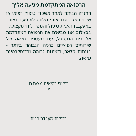
הרפואה המתקדמת מגיעה אליך
החזרה הביתה לאחר אשפוז, טיפול רפואי או
שינוי במצב הבריאותי מלווה לא פעם בצורך
במעקב, התאמת טיפול והמשך ליווי מקצועי.
בסאלוס אנו מביאים את הרפואה המתקדמת
אל בית המטופל, עם מעטפת מלאה של
שירותים רפואיים ברמה הגבוהה ביותר -
בנוחות מלאה, בזמינות גבוהה ובדיסקרטיות
מלאה.
ביקורי רופאים מומחים
בכירים
בדיקות מעבדה בבית