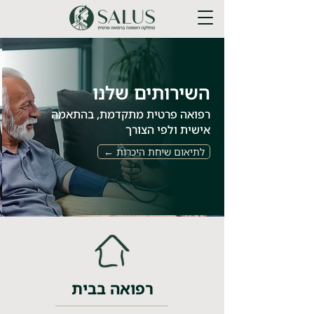
השירותים שלנו
רפואה פרטית מתקדמת, בהתאמה
אישית ולפי הצורך
לתיאום שיחת היכרות ←
רפואה בבית