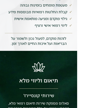
✔
מעטפת מומחים בזמינות גבוהה
✔
קבלת החלטות רפואיות מבוססות מידע
✔
גילוי מוקדם ומניעה מותאמת אישית
✔
ליווי רפואי אישי ורציף
לזהות מוקדם, לפעול נכון ולשמור על
הבריאות ועל איכות החיים לאורך זמן.
תיאום וליווי מלא
שירותי קונסיירז'
סאלוס מספקת שירות תיאום רפואי מלא,