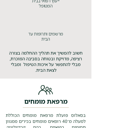
ייעוץ רפואי בבית
המטופל
מרשמים ותרופות עד
הבית
חשוב להמשיך את תהליך ההחלמה בצורה
רציפה, מדויקת ובטוחה בסביבה המוכרת,
מבלי להתפשר על איכות הטיפול ומבלי
לצאת הבית.
מרפאת מומחים
בסאלוס פועלת מרפאת מומחים הכוללת
למעלה מ־40 רופאים מומחים בכירים ממגוון
תחומים רפואיים, בהם קרדיולוגיה,