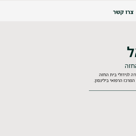
צרו קשר
ל
החזה
דה לגידולי בית החזה
מרכז הרפואי בילינסון.