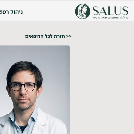
ניהול רפוא
<< חזרה לכל הרופאים