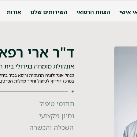
י אישי
הצוות הרפואי
השירותים שלנו
אודות
ד"ר ארי רפא
אונקולוג מומחה בגידולי בית 
מנהל אונקולוגיה תרגומית ורופא בכיר ביחי
במרכז דוידוף לטיפול וחקר מחלות הסרטן, ה
+
תחומי טיפול
נסיון מקצועי
השכלה והכשרה