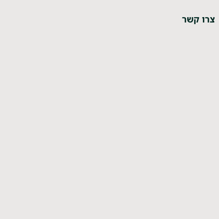
צרו קשר