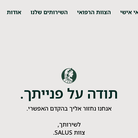
י אישי
הצוות הרפואי
השירותים שלנו
אודות
תודה על פנייתך.
אנחנו נחזור אליך בהקדם האפשרי.
לשירותך,
צוות SALUS.