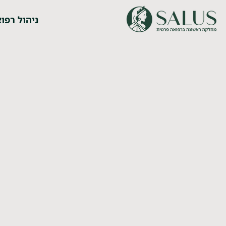
ניהול רפוא